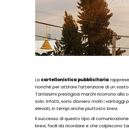
La
cartellonistica pubblicitaria
rapprese
nonché per attirare l’attenzione di un vasto
Tantissimi prestigiosi marchi ricorrono alla c
solo. Infatti, sono davvero molti i vantaggi p
elevati, in tempi anche piuttosto brevi.
Il successo di questo tipo di comunicazione
brevi, facili da ricordare e che colpiscono t