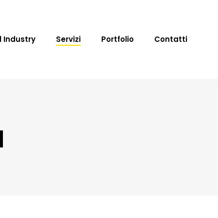
l Industry
Servizi
Portfolio
Contatti
a