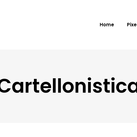
Home
Pixe
Cartellonistic